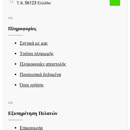
Τ.Κ.56123 Ελλάδα
Πληροφορίες
Σχετικά με μας
Τρόποι πληρωμής
Πληροφορίες αποστολής
Προσωπικά δεδομένα
Όροι χρήσης
Εξυπηρέτηση Πελατών
Επικοινωνία