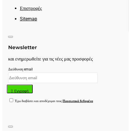
Επιστροφές
Sitemap
Newsletter
και ενημερωθείτε για τις νέες μας προσφορές
Διεύθυνση email
Εγγραφή
Έχω διαβάσει και αποδέχομαι τους
Προσωπικά δεδομένα