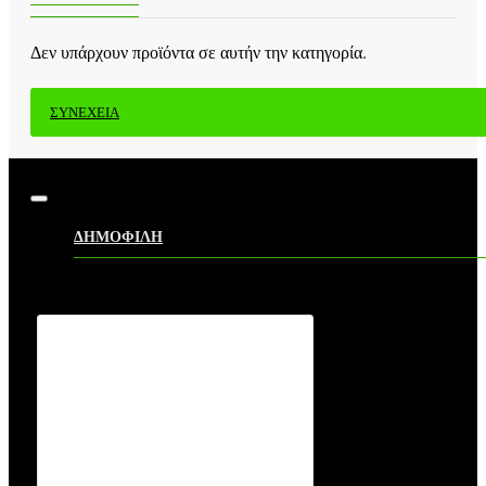
Δεν υπάρχουν προϊόντα σε αυτήν την κατηγορία.
ΣΥΝΈΧΕΙΑ
ΔΗΜΟΦΙΛΗ