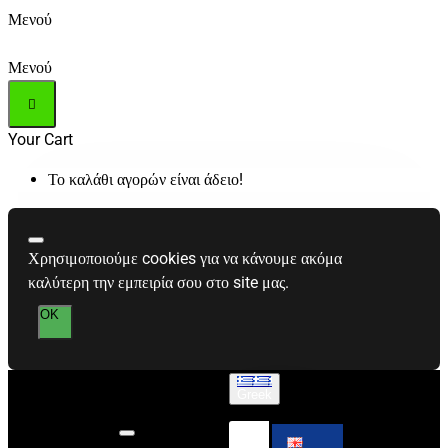
Μενού
Μενού
Your Cart
Το καλάθι αγορών είναι άδειο!
Χρησιμοποιούμε cookies για να κάνουμε ακόμα
καλύτερη την εμπειρία σου στο site μας.
OK
Greek