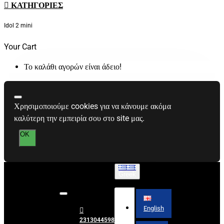
ΚΑΤΗΓΟΡΊΕΣ
Idol 2 mini
Your Cart
Το καλάθι αγορών είναι άδειο!
Χρησιμοποιούμε cookies για να κάνουμε ακόμα
καλύτερη την εμπειρία σου στο site μας.
OK
Greek
English
2313044598