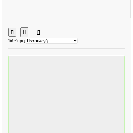
Ταξινόμηση: