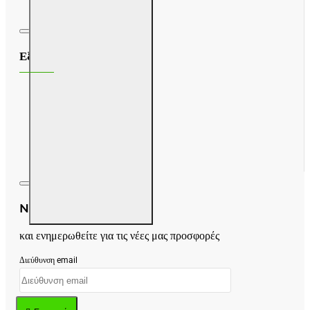
Εξυπηρέτηση Πελατών
Επικοινωνία
Επιστροφές
Sitemap
Newsletter
και ενημερωθείτε για τις νέες μας προσφορές
Διεύθυνση email