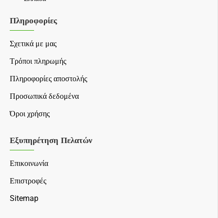
Πληροφορίες
Σχετικά με μας
Τρόποι πληρωμής
Πληροφορίες αποστολής
Προσωπικά δεδομένα
Όροι χρήσης
Εξυπηρέτηση Πελατών
Επικοινωνία
Επιστροφές
Sitemap