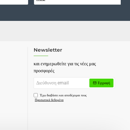
Newsletter
και ενημερωθείτε για τις νέες μας
προσφορές
Διεύθυνση
Εγγραφή
email
Έχω διαβάσει και αποδέχομαι τους
Προσωπικά δεδομένα