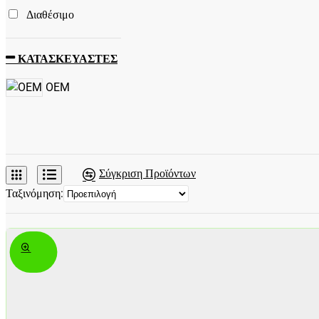
Διαθέσιμο
ΚΑΤΑΣΚΕΥΑΣΤΕΣ
OEM
Σύγκριση Προϊόντων
Ταξινόμηση: