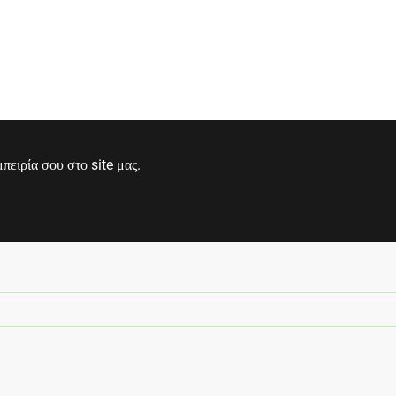
ειρία σου στο site μας.