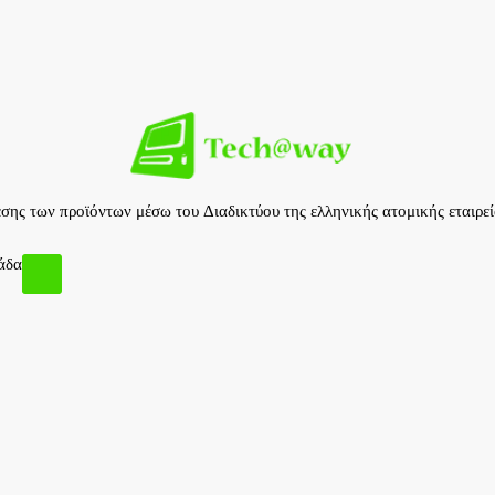
ιάθεσης των προϊόντων μέσω του Διαδικτύου της ελληνικής ατομική
άδα