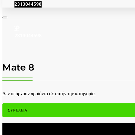
2313044598
2313044598
Mate 8
Δεν υπάρχουν προϊόντα σε αυτήν την κατηγορία.
ΣΥΝΈΧΕΙΑ