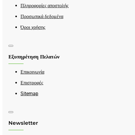
Πληροφορίες αποστολής
Προσωπικά δεδομένα
Όροι χρήσης
Εξυπηρέτηση Πελατών
Επικοινωνία
Επιστροφές
Sitemap
Newsletter