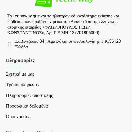
Το techaway.gr είναι το ηλεκτρονικό κατάστημα έκθεσης και
διάθεσης των προϊόντων μέσω του Διαδικτύου της ελληνικής
ατομικής εταιρείας «ΦΛΩΡΟΠΟΥΛΟΣ ΓΕΩΡ.
ΚΩΝΣΤΑΝΤΙΝΟΣ», Αρ. Γ.Ε.ΜΗ:127701806000)
Ελ.Βενιζελου 34 , Αμπελόκηποι Θεσσαλονίκης Τ.Κ.56123
Ελλάδα
Πληροφορίες
Σχετικά με μας
Τρόποι πληρωμής
Πληροφορίες αποστολής
Προσωπικά δεδομένα
Όροι χρήσης