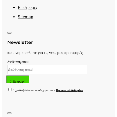
Επιστροφές
Sitemap
Newsletter
και ενημερωθείτε για τις νέες μας προσφορές
Διεύθυνση email
Εγγραφή
Έχω διαβάσει και αποδέχομαι τους
Προσωπικά δεδομένα