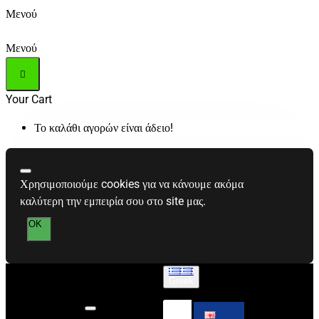
Μενού
Μενού
Your Cart
Το καλάθι αγορών είναι άδειο!
Χρησιμοποιούμε cookies για να κάνουμε ακόμα
καλύτερη την εμπειρία σου στο site μας.
OK
Greek