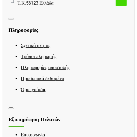
Τ.Κ.56123 Ελλάδα
Πληροφορίες
Σχετικά με μας
Τρόποι πληρωμής
Πληροφορίες αποστολής
Προσωπικά δεδομένα
Όροι χρήσης
Εξυπηρέτηση Πελατών
Επικοινωνία