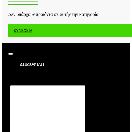
Δεν υπάρχουν προϊόντα σε αυτήν την κατηγορία.
ΣΥΝΈΧΕΙΑ
ΔΗΜΟΦΙΛΗ