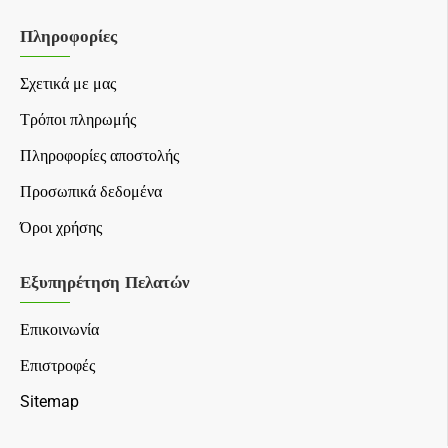
Πληροφορίες
Σχετικά με μας
Τρόποι πληρωμής
Πληροφορίες αποστολής
Προσωπικά δεδομένα
Όροι χρήσης
Εξυπηρέτηση Πελατών
Επικοινωνία
Επιστροφές
Sitemap