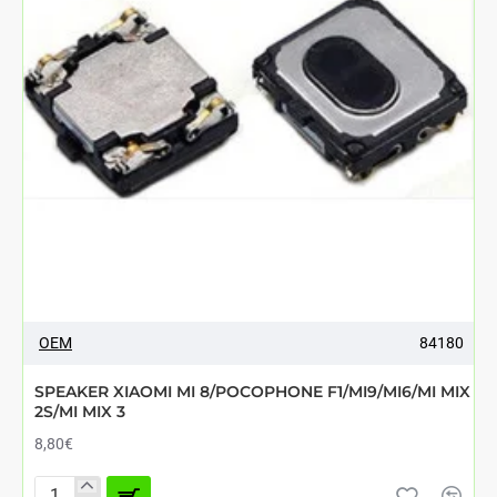
OEM
84180
SPEAKER XIAOMI MI 8/POCOPHONE F1/MI9/MI6/MI MIX
2S/MI MIX 3
8,80€