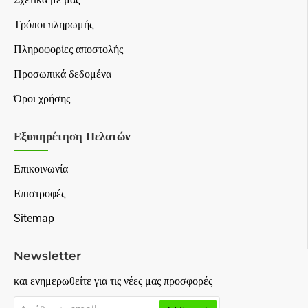
Τρόποι πληρωμής
Πληροφορίες αποστολής
Προσωπικά δεδομένα
Όροι χρήσης
Εξυπηρέτηση Πελατών
Επικοινωνία
Επιστροφές
Sitemap
Newsletter
και ενημερωθείτε για τις νέες μας προσφορές
Διεύθυνση