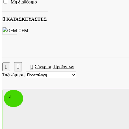
Μη διαθέσιμο
ΚΑΤΑΣΚΕΥΑΣΤΕΣ
OEM
Σύγκριση Προϊόντων
Ταξινόμηση: