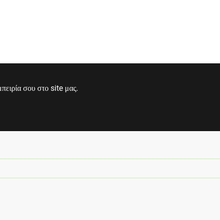
ειρία σου στο site μας.