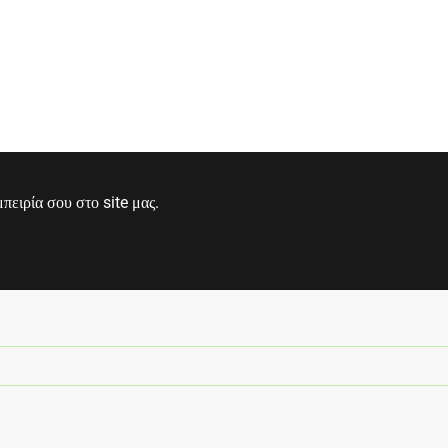
ειρία σου στο site μας.