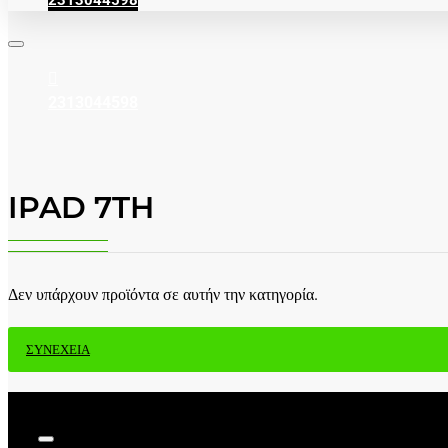
2313044598
2313044598
IPAD 7TH
Δεν υπάρχουν προϊόντα σε αυτήν την κατηγορία.
ΣΥΝΈΧΕΙΑ