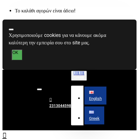
Το καλάθι αγορών είναι άδειο!
Χρησιμοποιούμε cookies για να κάνουμε ακόμα
καλύτερη την εμπειρία σου στο site μας.
OK
Greek
English
2313044598
Greek