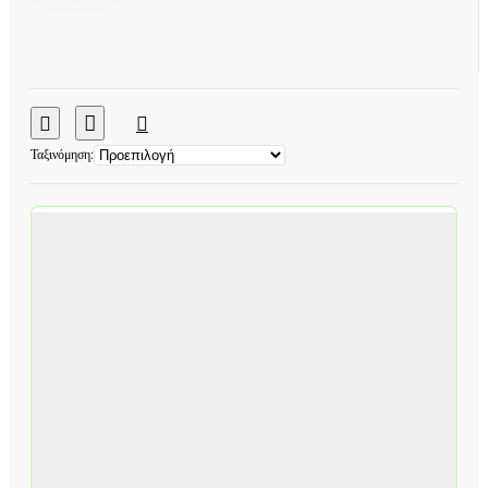
Ταξινόμηση: