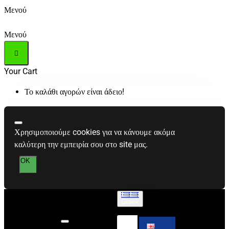
Μενού
Μενού
Your Cart
Το καλάθι αγορών είναι άδειο!
Χρησιμοποιούμε cookies για να κάνουμε ακόμα
καλύτερη την εμπειρία σου στο site μας.
OK
Greek