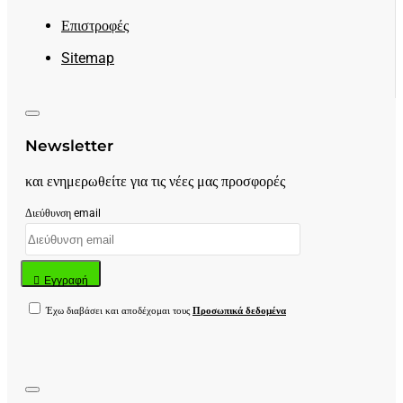
Επιστροφές
Sitemap
Newsletter
και ενημερωθείτε για τις νέες μας προσφορές
Διεύθυνση email
Εγγραφή
Έχω διαβάσει και αποδέχομαι τους
Προσωπικά δεδομένα