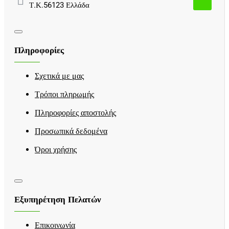
Τ.Κ.56123 Ελλάδα
Πληροφορίες
Σχετικά με μας
Τρόποι πληρωμής
Πληροφορίες αποστολής
Προσωπικά δεδομένα
Όροι χρήσης
Εξυπηρέτηση Πελατών
Επικοινωνία