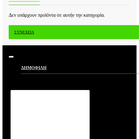
Δεν υπάρχουν προϊόντα σε αυτήν την κατηγορία.
ΣΥΝΈΧΕΙΑ
ΔΗΜΟΦΙΛΗ