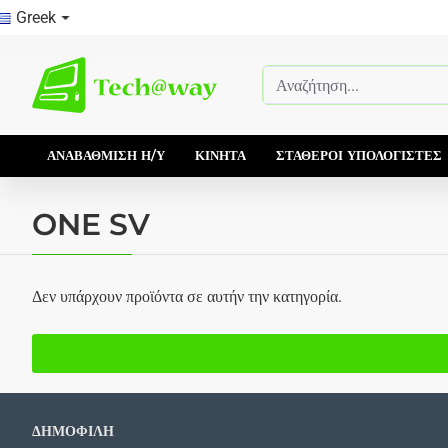
Greek
Αναζήτηση...
ΑΝΑΒΆΘΜΙΣΗ Η/Υ
ΚΙΝΗΤΆ
ΣΤΑΘΕΡΟΊ ΥΠΟΛΟΓΙΣΤΈΣ
ONE SV
Δεν υπάρχουν προϊόντα σε αυτήν την κατηγορία.
ΔΗΜΟΦΙΛΗ