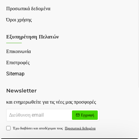
Προσωπικά δεδομένα
Όροι χρήσης
Εξυπηρέτηση Πελατών
Επικοινωνία
Επιστροφές
Sitemap
Newsletter
και ενημερωθείτε για τις νέες μας προσφορές
Διεύθυνση
Εγγραφή
email
Έχω διαβάσει και αποδέχομαι τους
Προσωπικά δεδομένα