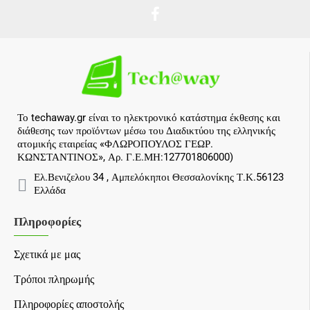
Το techaway.gr είναι το ηλεκτρονικό κατάστημα έκθεσης και
διάθεσης των προϊόντων μέσω του Διαδικτύου της ελληνικής
ατομικής εταιρείας «ΦΛΩΡΟΠΟΥΛΟΣ ΓΕΩΡ.
ΚΩΝΣΤΑΝΤΙΝΟΣ», Αρ. Γ.Ε.ΜΗ:127701806000)
Ελ.Βενιζελου 34 , Αμπελόκηποι Θεσσαλονίκης Τ.Κ.56123
Ελλάδα
Πληροφορίες
Σχετικά με μας
Τρόποι πληρωμής
Πληροφορίες αποστολής